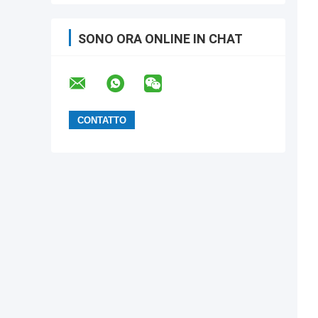
SONO ORA ONLINE IN CHAT