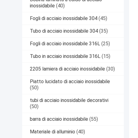
inossidabile
(40)
Fogli di acciaio inossidabile 304
(45)
Tubo di acciaio inossidabile 304
(35)
Fogli di acciaio inossidabile 316L
(25)
Tubo in acciaio inossidabile 316L
(15)
2205 lamiera di acciaio inossidabile
(30)
Piatto lucidato di acciaio inossidabile
(50)
tubi di acciaio inossidabile decorativi
(50)
barra di acciaio inossidabile
(55)
Materiale di alluminio
(40)