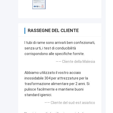
RASSEGNE DEL CLIENTE
I tubi di rame sono arrivati ben confezionati,
senza urti, i test di conducibilità
corrispondono alle specifiche fornite.
—— Cliente della Malesia
Abbiamo utilizzato il vostro acciaio
inossidabile 304 per attrezzature per la
trasformazione alimentare per 2 anni. Si
pulisce facilmente e mantiene buoni
standard igienici.
—— Cliente del sud-est asiatico