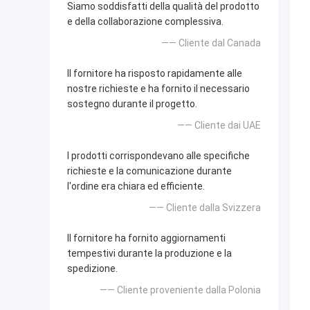
Siamo soddisfatti della qualità del prodotto
e della collaborazione complessiva.
—— Cliente dal Canada
Il fornitore ha risposto rapidamente alle
nostre richieste e ha fornito il necessario
sostegno durante il progetto.
—— Cliente dai UAE
I prodotti corrispondevano alle specifiche
richieste e la comunicazione durante
l'ordine era chiara ed efficiente.
—— Cliente dalla Svizzera
Il fornitore ha fornito aggiornamenti
tempestivi durante la produzione e la
spedizione.
—— Cliente proveniente dalla Polonia