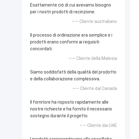
Esattamente ciò di cui avevamo bisogno
per i nostri prodotti di recinzione.
—— Cliente australiano
Il processo di ordinazione era semplice e i
prodotti erano conformi ai requisiti
concordati.
—— Cliente della Malesia
Siamo soddisfatti della qualità del prodotto
e della collaborazione complessiva.
—— Cliente dal Canada
Il fornitore ha risposto rapidamente alle
nostre richieste e ha fornito il necessario
sostegno durante il progetto.
—— Cliente dai UAE