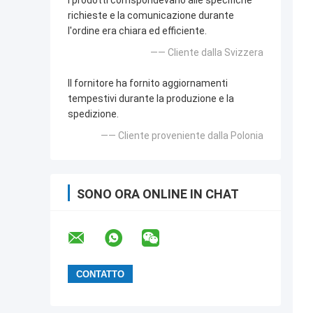
I prodotti corrispondevano alle specifiche
richieste e la comunicazione durante
l'ordine era chiara ed efficiente.
—— Cliente dalla Svizzera
Il fornitore ha fornito aggiornamenti
tempestivi durante la produzione e la
spedizione.
—— Cliente proveniente dalla Polonia
SONO ORA ONLINE IN CHAT