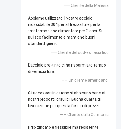
—— Cliente della Malesia
Abbiamo utilizzato il vostro acciaio
inossidabile 304 per attrezzature per la
trasformazione alimentare per 2 anni. Si
pulisce facilmente e mantiene buoni
standard igienici.
—— Cliente del sud-est asiatico
L'acciaio pre-tinto ci ha risparmiato tempo
di verniciatura.
—— Un cliente americano.
Gli accessori in ottone si abbinano bene ai
nostri prodotti idraulici. Buona qualità di
lavorazione per questa fascia di prezzo.
—— Cliente dalla Germania
Il filo zincato è flessibile ma resistente.