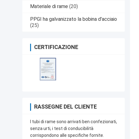
Materiale di rame
(20)
PPGI ha galvanizzato la bobina d'acciaio
(25)
CERTIFICAZIONE
RASSEGNE DEL CLIENTE
I tubi di rame sono arrivati ben confezionati,
senza urti, i test di conducibilità
corrispondono alle specifiche fornite.