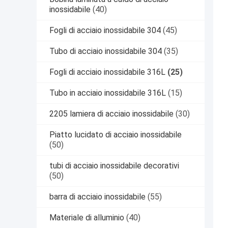
inossidabile
(40)
Fogli di acciaio inossidabile 304
(45)
Tubo di acciaio inossidabile 304
(35)
Fogli di acciaio inossidabile 316L
(25)
Tubo in acciaio inossidabile 316L
(15)
2205 lamiera di acciaio inossidabile
(30)
Piatto lucidato di acciaio inossidabile
(50)
tubi di acciaio inossidabile decorativi
(50)
barra di acciaio inossidabile
(55)
Materiale di alluminio
(40)