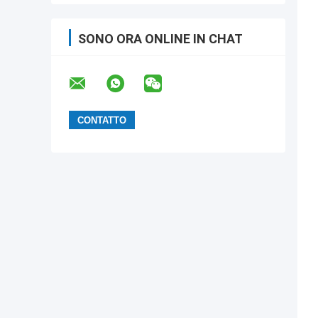
SONO ORA ONLINE IN CHAT