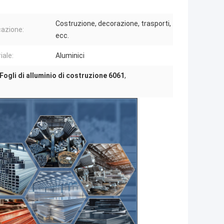
Costruzione, decorazione, trasporti,
cazione:
ecc.
iale:
Aluminici
Fogli di alluminio di costruzione 6061
,