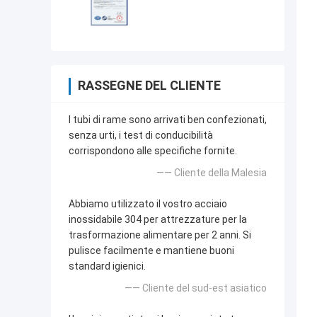
RASSEGNE DEL CLIENTE
I tubi di rame sono arrivati ben confezionati,
senza urti, i test di conducibilità
corrispondono alle specifiche fornite.
—— Cliente della Malesia
Abbiamo utilizzato il vostro acciaio
inossidabile 304 per attrezzature per la
trasformazione alimentare per 2 anni. Si
pulisce facilmente e mantiene buoni
standard igienici.
—— Cliente del sud-est asiatico