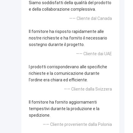
Siamo soddisfatti della qualità del prodotto
e della collaborazione complessiva.
—— Cliente dal Canada
Il fornitore ha risposto rapidamente alle
nostre richieste e ha fornito il necessario
sostegno durante il progetto.
—— Cliente dai UAE
I prodotti corrispondevano alle specifiche
richieste e la comunicazione durante
l'ordine era chiara ed efficiente.
—— Cliente dalla Svizzera
Il fornitore ha fornito aggiornamenti
tempestivi durante la produzione e la
spedizione.
—— Cliente proveniente dalla Polonia