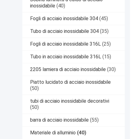
inossidabile
(40)
Fogli di acciaio inossidabile 304
(45)
Tubo di acciaio inossidabile 304
(35)
Fogli di acciaio inossidabile 316L
(25)
Tubo in acciaio inossidabile 316L
(15)
2205 lamiera di acciaio inossidabile
(30)
Piatto lucidato di acciaio inossidabile
(50)
tubi di acciaio inossidabile decorativi
(50)
barra di acciaio inossidabile
(55)
Materiale di alluminio
(40)