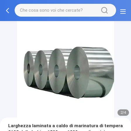
2/4
Larghezza laminata a caldo di marinatura di tempera