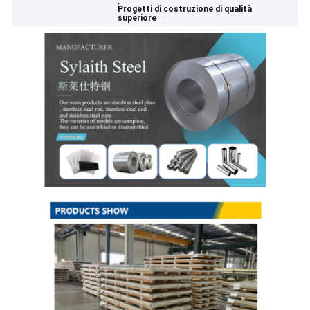
,
Progetti di costruzione di qualità
superiore