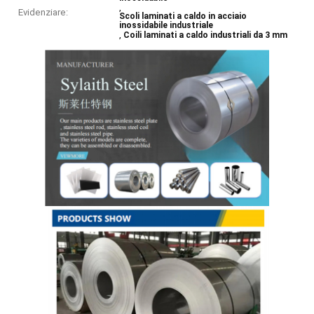
,
Evidenziare:
Scoli laminati a caldo in acciaio
inossidabile industriale
,
Coili laminati a caldo industriali da 3 mm