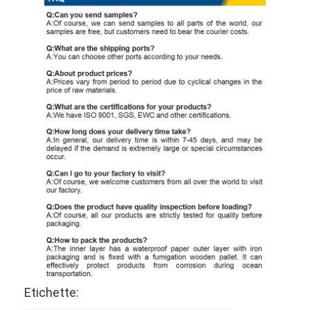
Etichette: