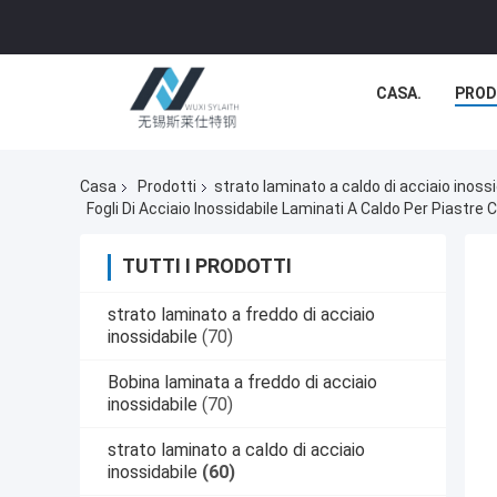
CASA.
PROD
Casa
Prodotti
strato laminato a caldo di acciaio inossi
Fogli Di Acciaio Inossidabile Laminati A Caldo Per Piastre
TUTTI I PRODOTTI
strato laminato a freddo di acciaio
inossidabile
(70)
Bobina laminata a freddo di acciaio
inossidabile
(70)
strato laminato a caldo di acciaio
inossidabile
(60)