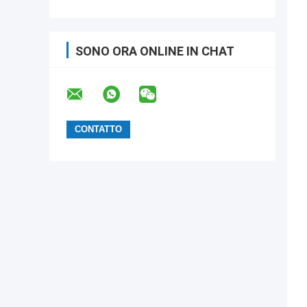
SONO ORA ONLINE IN CHAT