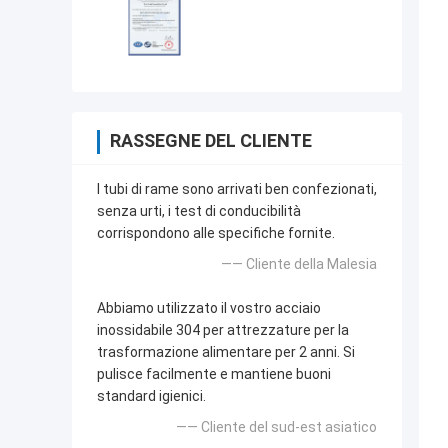
RASSEGNE DEL CLIENTE
I tubi di rame sono arrivati ben confezionati,
senza urti, i test di conducibilità
corrispondono alle specifiche fornite.
—— Cliente della Malesia
Abbiamo utilizzato il vostro acciaio
inossidabile 304 per attrezzature per la
trasformazione alimentare per 2 anni. Si
pulisce facilmente e mantiene buoni
standard igienici.
—— Cliente del sud-est asiatico