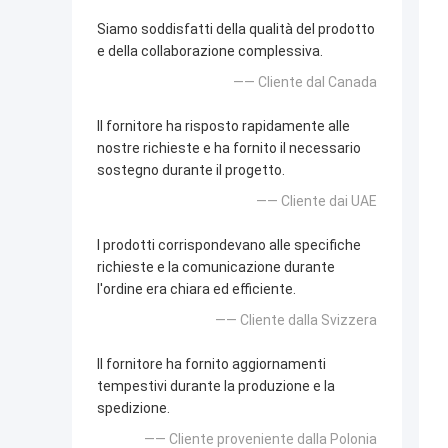
Siamo soddisfatti della qualità del prodotto
e della collaborazione complessiva.
—— Cliente dal Canada
Il fornitore ha risposto rapidamente alle
nostre richieste e ha fornito il necessario
sostegno durante il progetto.
—— Cliente dai UAE
I prodotti corrispondevano alle specifiche
richieste e la comunicazione durante
l'ordine era chiara ed efficiente.
—— Cliente dalla Svizzera
Il fornitore ha fornito aggiornamenti
tempestivi durante la produzione e la
spedizione.
—— Cliente proveniente dalla Polonia