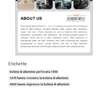
Etichette:
bobina di alluminio perforata 1050
1070 hanno rotolato la bobina di alluminio
4045 hanno impresso la bobina di alluminio