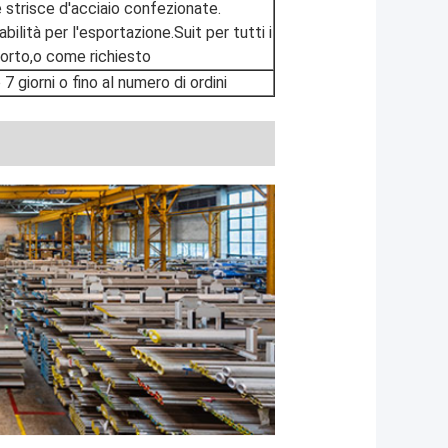
 strisce d'acciaio confezionate.
ilità per l'esportazione.Suit per tutti i
sporto,o come richiesto
 giorni o fino al numero di ordini