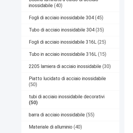
inossidabile
(40)
Fogli di acciaio inossidabile 304
(45)
Tubo di acciaio inossidabile 304
(35)
Fogli di acciaio inossidabile 316L
(25)
Tubo in acciaio inossidabile 316L
(15)
2205 lamiera di acciaio inossidabile
(30)
Piatto lucidato di acciaio inossidabile
(50)
tubi di acciaio inossidabile decorativi
(50)
barra di acciaio inossidabile
(55)
Materiale di alluminio
(40)