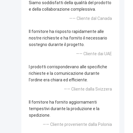
Siamo soddisfatti della qualità del prodotto
e della collaborazione complessiva.
—— Cliente dal Canada
Il fornitore ha risposto rapidamente alle
nostre richieste e ha fornito il necessario
sostegno durante il progetto.
—— Cliente dai UAE
I prodotti corrispondevano alle specifiche
richieste e la comunicazione durante
l'ordine era chiara ed efficiente.
—— Cliente dalla Svizzera
Il fornitore ha fornito aggiornamenti
tempestivi durante la produzione e la
spedizione.
—— Cliente proveniente dalla Polonia