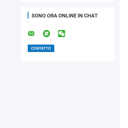
SONO ORA ONLINE IN CHAT