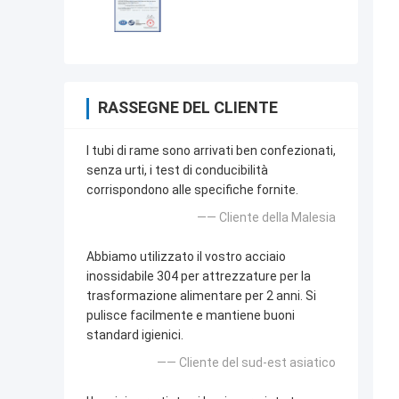
RASSEGNE DEL CLIENTE
I tubi di rame sono arrivati ben confezionati,
senza urti, i test di conducibilità
corrispondono alle specifiche fornite.
—— Cliente della Malesia
Abbiamo utilizzato il vostro acciaio
inossidabile 304 per attrezzature per la
trasformazione alimentare per 2 anni. Si
pulisce facilmente e mantiene buoni
standard igienici.
—— Cliente del sud-est asiatico