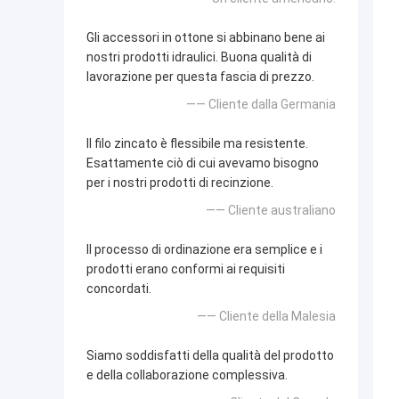
Gli accessori in ottone si abbinano bene ai
nostri prodotti idraulici. Buona qualità di
lavorazione per questa fascia di prezzo.
—— Cliente dalla Germania
Il filo zincato è flessibile ma resistente.
Esattamente ciò di cui avevamo bisogno
per i nostri prodotti di recinzione.
—— Cliente australiano
Il processo di ordinazione era semplice e i
prodotti erano conformi ai requisiti
concordati.
—— Cliente della Malesia
Siamo soddisfatti della qualità del prodotto
e della collaborazione complessiva.