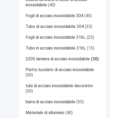
inossidabile
(40)
Fogli di acciaio inossidabile 304
(45)
Tubo di acciaio inossidabile 304
(35)
Fogli di acciaio inossidabile 316L
(25)
Tubo in acciaio inossidabile 316L
(15)
2205 lamiera di acciaio inossidabile
(30)
Piatto lucidato di acciaio inossidabile
(50)
tubi di acciaio inossidabile decorativi
(50)
barra di acciaio inossidabile
(55)
Materiale di alluminio
(40)